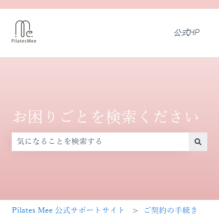
公式HP
お困りごとを検索ください
検索フィールドが空なので、候補はありません。
Pilates Mee 公式サポートサイト
ご契約の手続き