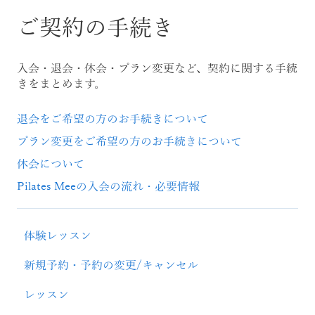
ご契約の手続き
入会・退会・休会・プラン変更など、契約に関する手続
きをまとめます。
退会をご希望の方のお手続きについて
プラン変更をご希望の方のお手続きについて
休会について
Pilates Meeの入会の流れ・必要情報
体験レッスン
新規予約・予約の変更/キャンセル
レッスン