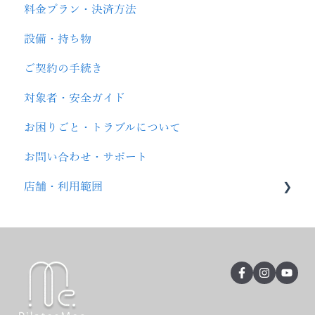
料金プラン・決済方法
設備・持ち物
ご契約の手続き
対象者・安全ガイド
お困りごと・トラブルについて
お問い合わせ・サポート
店舗・利用範囲
ブランド