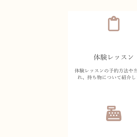
体験レッスン
体験レッスンの予約方法や
れ、持ち物について紹介し