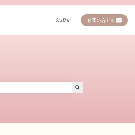
お問い合わせ
公式HP