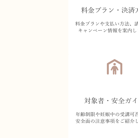
料金プラン・決済
料金プランや支払い方法、
キャンペーン情報を案内し
対象者・安全ガ
年齢制限や妊娠中の受講可
安全面の注意事項をご紹介