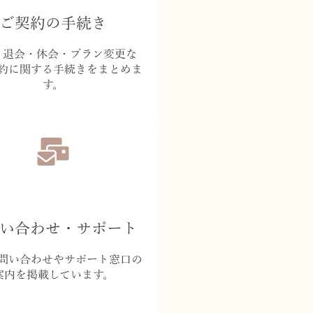
ご契約の手続き
・退会・休会・プラン変更な
約に関する手続きをまとめま
す。
い合わせ・サポート
問い合わせやサポート窓口の
案内を掲載しています。