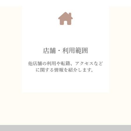
店舗・利用範囲
他店舗の利用や転籍、アクセスなど
に関する情報を紹介します。