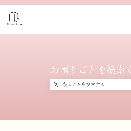
お困りごとを検索
検索フィールドが空なので、候補はあ