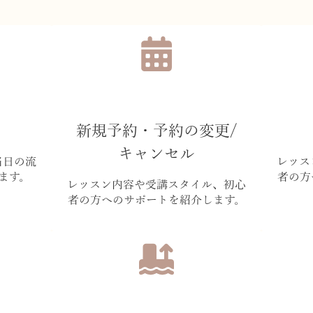
新規予約・予約の変更/
キャンセル
当日の流
レッス
ます。
者の方
レッスン内容や受講スタイル、初心
者の方へのサポートを紹介します。