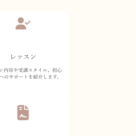
レッスン
ン内容や受講スタイル、初心
へのサポートを紹介します。